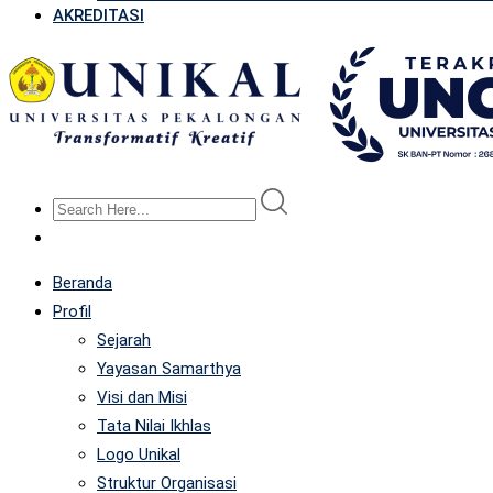
AKREDITASI
Beranda
Profil
Sejarah
Yayasan Samarthya
Visi dan Misi
Tata Nilai Ikhlas
Logo Unikal
Struktur Organisasi