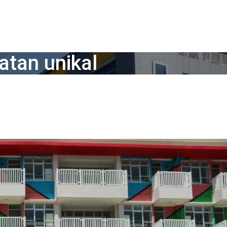
atan unikal