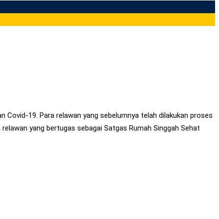
Covid-19. Para relawan yang sebelumnya telah dilakukan proses
ara relawan yang bertugas sebagai Satgas Rumah Singgah Sehat