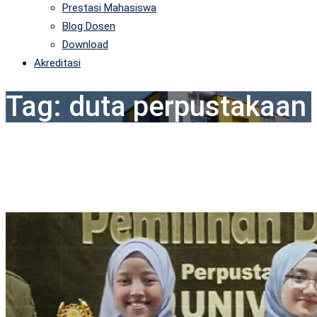
Prestasi Mahasiswa
Blog Dosen
Download
Akreditasi
Tag:
duta perpustakaan