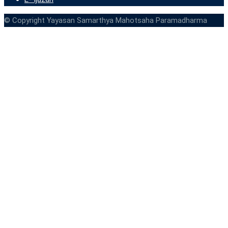
© Copyright Yayasan Samarthya Mahotsaha Paramadharma