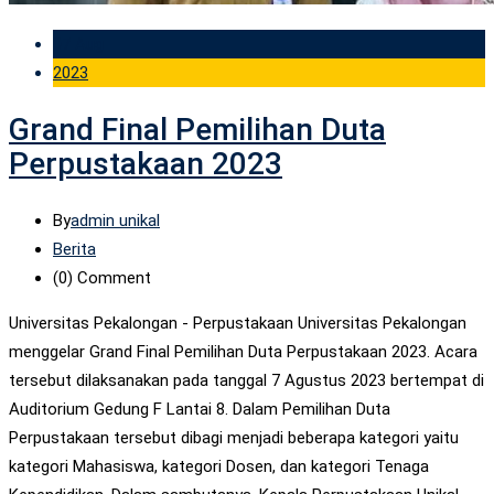
07 Aug
2023
Grand Final Pemilihan Duta
Perpustakaan 2023
By
admin unikal
Berita
(0)
Comment
Universitas Pekalongan - Perpustakaan Universitas Pekalongan
menggelar Grand Final Pemilihan Duta Perpustakaan 2023. Acara
tersebut dilaksanakan pada tanggal 7 Agustus 2023 bertempat di
Auditorium Gedung F Lantai 8. Dalam Pemilihan Duta
Perpustakaan tersebut dibagi menjadi beberapa kategori yaitu
kategori Mahasiswa, kategori Dosen, dan kategori Tenaga