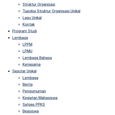
Struktur Organisasi
Tupoksi Struktur Organisasi Unikal
Lagu Unikal
Kontak
Program Studi
Lembaga
LPPM
LPMU
Lembaga Bahasa
Kerjasama
Seputar Unikal
Lembaga
Berita
Pengumuman
Kegiatan Mahasiswa
Satgas PPKS
Beasiswa