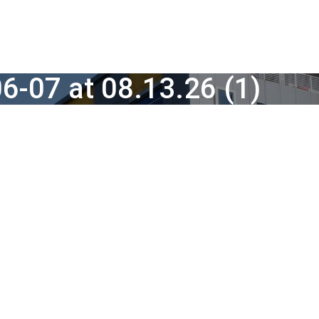
-07 at 08.13.26 (1)