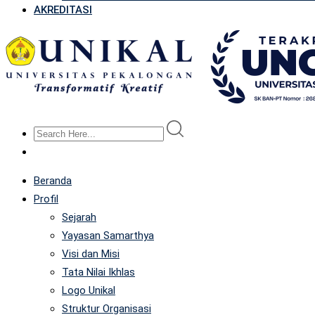
AKREDITASI
Beranda
Profil
Sejarah
Yayasan Samarthya
Visi dan Misi
Tata Nilai Ikhlas
Logo Unikal
Struktur Organisasi