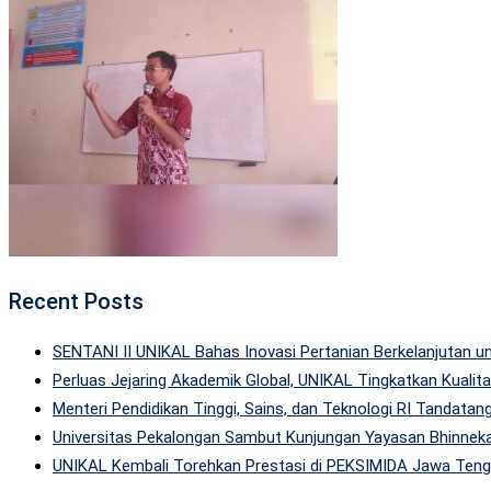
Recent Posts
SENTANI II UNIKAL Bahas Inovasi Pertanian Berkelanjutan
Perluas Jejaring Akademik Global, UNIKAL Tingkatkan Kuali
Menteri Pendidikan Tinggi, Sains, dan Teknologi RI Tandatan
Universitas Pekalongan Sambut Kunjungan Yayasan Bhinneka
UNIKAL Kembali Torehkan Prestasi di PEKSIMIDA Jawa Tenga