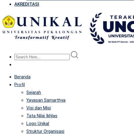
AKREDITASI
Beranda
Profil
Sejarah
Yayasan Samarthya
Visi dan Misi
Tata Nilai Ikhlas
Logo Unikal
Struktur Organisasi