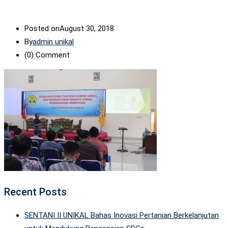
Posted on
August 30, 2018
By
admin unikal
(0)
Comment
Recent Posts
SENTANI II UNIKAL Bahas Inovasi Pertanian Berkelanjutan