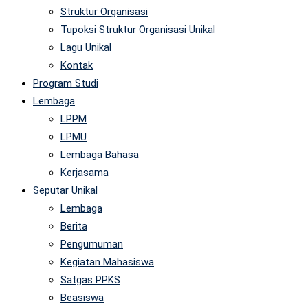
Struktur Organisasi
Tupoksi Struktur Organisasi Unikal
Lagu Unikal
Kontak
Program Studi
Lembaga
LPPM
LPMU
Lembaga Bahasa
Kerjasama
Seputar Unikal
Lembaga
Berita
Pengumuman
Kegiatan Mahasiswa
Satgas PPKS
Beasiswa