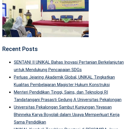
Recent Posts
SENTANI II UNIKAL Bahas Inovasi Pertanian Berkelanjutan
untuk Mendukung Pencapaian SDGs
Perluas Jejaring Akademik Global, UNIKAL Tingkatkan
Kualitas Pembelajaran Magister Hukum Konstruksi
Menteri Pendidikan Tinggi, Sains, dan Teknologi RI
Tandatangani Prasasti Gedung A Universitas Pekalongan
Universitas Pekalongan Sambut Kunjungan Yayasan
Bhinneka Karya Boyolali dalam Upaya Memperkuat Kerja
Sama Pendidikan