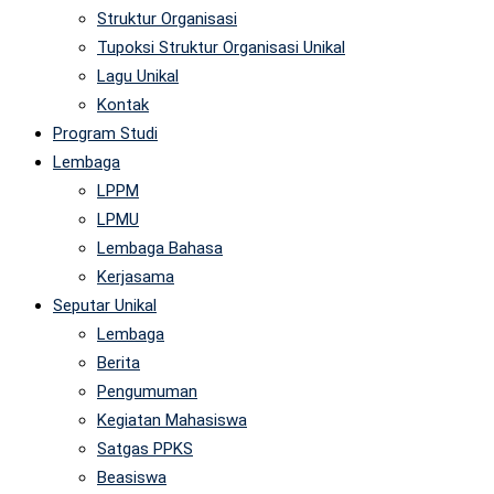
Struktur Organisasi
Tupoksi Struktur Organisasi Unikal
Lagu Unikal
Kontak
Program Studi
Lembaga
LPPM
LPMU
Lembaga Bahasa
Kerjasama
Seputar Unikal
Lembaga
Berita
Pengumuman
Kegiatan Mahasiswa
Satgas PPKS
Beasiswa