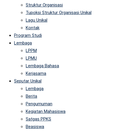
Struktur Organisasi
Tupoksi Struktur Organisasi Unikal
Lagu Unikal
Kontak
Program Studi
Lembaga
LPPM
LPMU
Lembaga Bahasa
Kerjasama
Seputar Unikal
Lembaga
Berita
Pengumuman
Kegiatan Mahasiswa
Satgas PPKS
Beasiswa