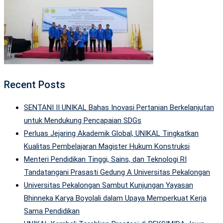
Recent Posts
SENTANI II UNIKAL Bahas Inovasi Pertanian Berkelanjutan
untuk Mendukung Pencapaian SDGs
Perluas Jejaring Akademik Global, UNIKAL Tingkatkan
Kualitas Pembelajaran Magister Hukum Konstruksi
Menteri Pendidikan Tinggi, Sains, dan Teknologi RI
Tandatangani Prasasti Gedung A Universitas Pekalongan
Universitas Pekalongan Sambut Kunjungan Yayasan
Bhinneka Karya Boyolali dalam Upaya Memperkuat Kerja
Sama Pendidikan