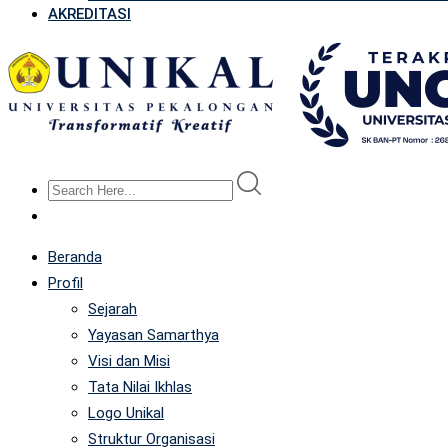
AKREDITASI
Beranda
Profil
Sejarah
Yayasan Samarthya
Visi dan Misi
Tata Nilai Ikhlas
Logo Unikal
Struktur Organisasi