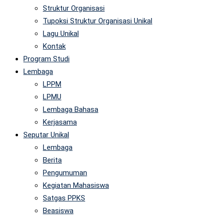
Struktur Organisasi
Tupoksi Struktur Organisasi Unikal
Lagu Unikal
Kontak
Program Studi
Lembaga
LPPM
LPMU
Lembaga Bahasa
Kerjasama
Seputar Unikal
Lembaga
Berita
Pengumuman
Kegiatan Mahasiswa
Satgas PPKS
Beasiswa