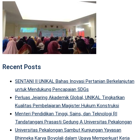
Recent Posts
SENTANI II UNIKAL Bahas Inovasi Pertanian Berkelanjutan
untuk Mendukung Pencapaian SDGs
Perluas Jejaring Akademik Global, UNIKAL Tingkatkan
Kualitas Pembelajaran Magister Hukum Konstruksi
Menteri Pendidikan Tinggi, Sains, dan Teknologi RI
Tandatangani Prasasti Gedung A Universitas Pekalongan
Universitas Pekalongan Sambut Kunjungan Yayasan
Bhinneka Karya Boyolali dalam Upaya Memperkuat Kerja