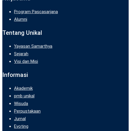
Program Pascasarjana
Alumni
Tentang Unikal
Yayasan Samarthya
Sejarah
Visi dan Misi
Informasi
Akademik
pmb unikal
Wisuda
Perpustakaan
Jurnal
Evoting