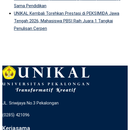
Sama Pendidikan
UNIKAL Kembali Torehkan Prestasi di PEKSIMIDA Jawa
Tengah 2026, Mahasiswa PBSI Raih Juara 1 Tangkai
Penulisan Cerpen
JL. Sriwijaya No.3 Pekalongan
(0285) 421096
Kerjasama