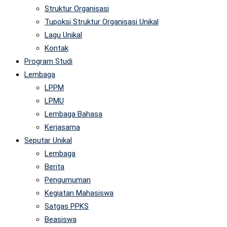
Struktur Organisasi
Tupoksi Struktur Organisasi Unikal
Lagu Unikal
Kontak
Program Studi
Lembaga
LPPM
LPMU
Lembaga Bahasa
Kerjasama
Seputar Unikal
Lembaga
Berita
Pengumuman
Kegiatan Mahasiswa
Satgas PPKS
Beasiswa