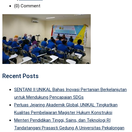
(0)
Comment
Recent Posts
SENTANI II UNIKAL Bahas Inovasi Pertanian Berkelanjutan
untuk Mendukung Pencapaian SDGs
Perluas Jejaring Akademik Global, UNIKAL Tingkatkan
Kualitas Pembelajaran Magister Hukum Konstruksi
Menteri Pendidikan Tinggi, Sains, dan Teknologi RI
Tandatangani Prasasti Gedung A Universitas Pekalongan