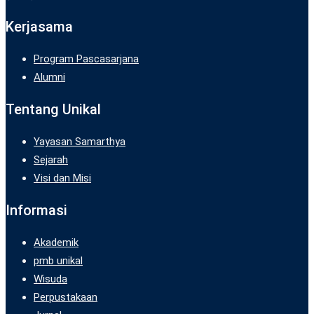
Kerjasama
Program Pascasarjana
Alumni
Tentang Unikal
Yayasan Samarthya
Sejarah
Visi dan Misi
Informasi
Akademik
pmb unikal
Wisuda
Perpustakaan