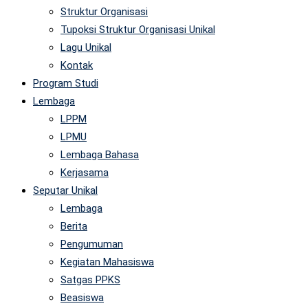
Struktur Organisasi
Tupoksi Struktur Organisasi Unikal
Lagu Unikal
Kontak
Program Studi
Lembaga
LPPM
LPMU
Lembaga Bahasa
Kerjasama
Seputar Unikal
Lembaga
Berita
Pengumuman
Kegiatan Mahasiswa
Satgas PPKS
Beasiswa