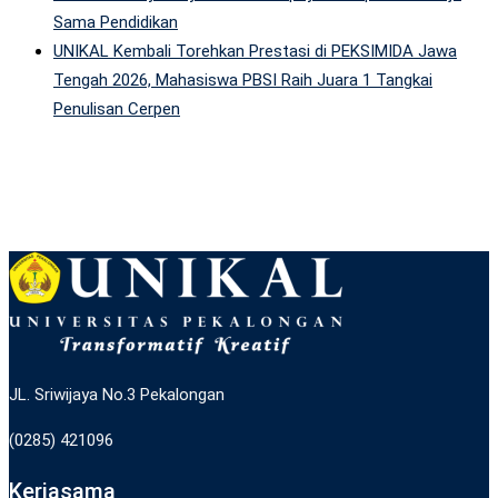
Sama Pendidikan
UNIKAL Kembali Torehkan Prestasi di PEKSIMIDA Jawa
Tengah 2026, Mahasiswa PBSI Raih Juara 1 Tangkai
Penulisan Cerpen
JL. Sriwijaya No.3 Pekalongan
(0285) 421096
Kerjasama