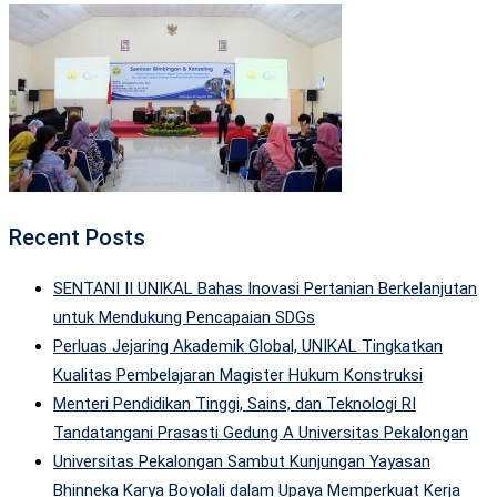
Recent Posts
SENTANI II UNIKAL Bahas Inovasi Pertanian Berkelanjutan
untuk Mendukung Pencapaian SDGs
Perluas Jejaring Akademik Global, UNIKAL Tingkatkan
Kualitas Pembelajaran Magister Hukum Konstruksi
Menteri Pendidikan Tinggi, Sains, dan Teknologi RI
Tandatangani Prasasti Gedung A Universitas Pekalongan
Universitas Pekalongan Sambut Kunjungan Yayasan
Bhinneka Karya Boyolali dalam Upaya Memperkuat Kerja