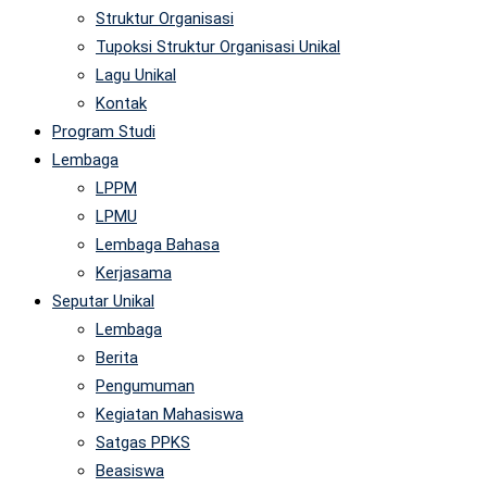
Struktur Organisasi
Tupoksi Struktur Organisasi Unikal
Lagu Unikal
Kontak
Program Studi
Lembaga
LPPM
LPMU
Lembaga Bahasa
Kerjasama
Seputar Unikal
Lembaga
Berita
Pengumuman
Kegiatan Mahasiswa
Satgas PPKS
Beasiswa