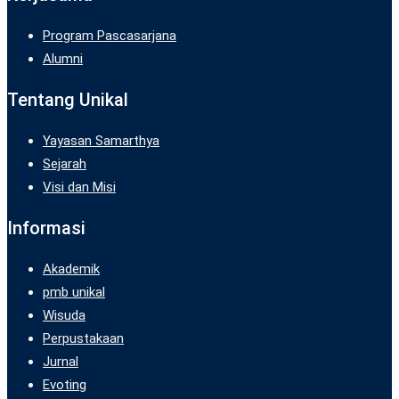
Program Pascasarjana
Alumni
Tentang Unikal
Yayasan Samarthya
Sejarah
Visi dan Misi
Informasi
Akademik
pmb unikal
Wisuda
Perpustakaan
Jurnal
Evoting