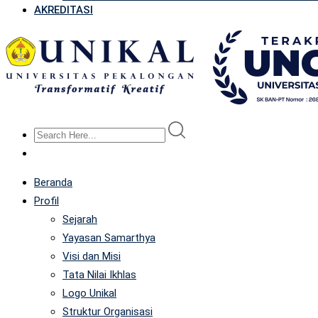
AKREDITASI
Beranda
Profil
Sejarah
Yayasan Samarthya
Visi dan Misi
Tata Nilai Ikhlas
Logo Unikal
Struktur Organisasi