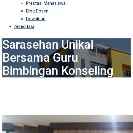
Prestasi Mahasiswa
Blog Dosen
Download
Akreditasi
Sarasehan Unikal
Bersama Guru
Bimbingan Konseling