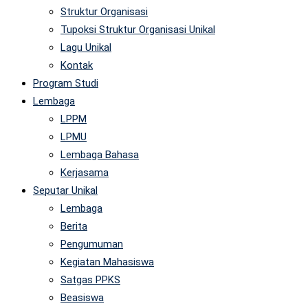
Struktur Organisasi
Tupoksi Struktur Organisasi Unikal
Lagu Unikal
Kontak
Program Studi
Lembaga
LPPM
LPMU
Lembaga Bahasa
Kerjasama
Seputar Unikal
Lembaga
Berita
Pengumuman
Kegiatan Mahasiswa
Satgas PPKS
Beasiswa