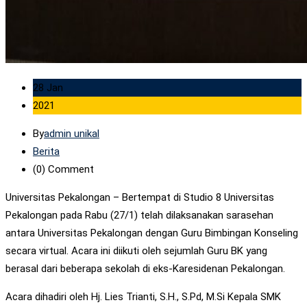
28 Jan
2021
By
admin unikal
Berita
(0)
Comment
Universitas Pekalongan – Bertempat di Studio 8 Universitas
Pekalongan pada Rabu (27/1) telah dilaksanakan sarasehan
antara Universitas Pekalongan dengan Guru Bimbingan Konseling
secara virtual. Acara ini diikuti oleh sejumlah Guru BK yang
berasal dari beberapa sekolah di eks-Karesidenan Pekalongan.
Acara dihadiri oleh Hj. Lies Trianti, S.H., S.Pd, M.Si Kepala SMK