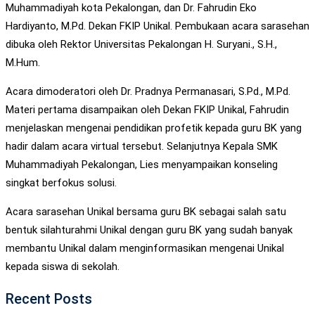
Muhammadiyah kota Pekalongan, dan Dr. Fahrudin Eko
Hardiyanto, M.Pd. Dekan FKIP Unikal. Pembukaan acara sarasehan
dibuka oleh Rektor Universitas Pekalongan H. Suryani., S.H.,
M.Hum.
Acara dimoderatori oleh Dr. Pradnya Permanasari, S.Pd., M.Pd.
Materi pertama disampaikan oleh Dekan FKIP Unikal, Fahrudin
menjelaskan mengenai pendidikan profetik kepada guru BK yang
hadir dalam acara virtual tersebut. Selanjutnya Kepala SMK
Muhammadiyah Pekalongan, Lies menyampaikan konseling
singkat berfokus solusi.
Acara sarasehan Unikal bersama guru BK sebagai salah satu
bentuk silahturahmi Unikal dengan guru BK yang sudah banyak
membantu Unikal dalam menginformasikan mengenai Unikal
kepada siswa di sekolah.
Recent Posts