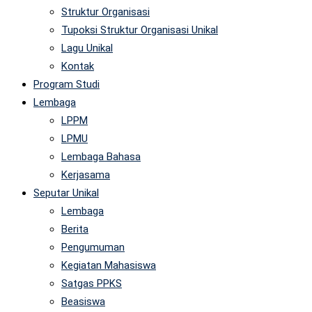
Struktur Organisasi
Tupoksi Struktur Organisasi Unikal
Lagu Unikal
Kontak
Program Studi
Lembaga
LPPM
LPMU
Lembaga Bahasa
Kerjasama
Seputar Unikal
Lembaga
Berita
Pengumuman
Kegiatan Mahasiswa
Satgas PPKS
Beasiswa