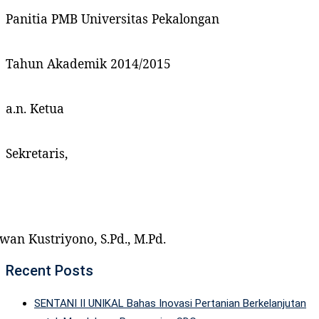
Panitia PMB Universitas Pekalongan
Tahun Akademik 2014/2015
a.n. Ketua
Sekretaris,
wan Kustriyono, S.Pd., M.Pd.
Recent Posts
SENTANI II UNIKAL Bahas Inovasi Pertanian Berkelanjutan