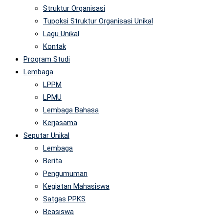
Struktur Organisasi
Tupoksi Struktur Organisasi Unikal
Lagu Unikal
Kontak
Program Studi
Lembaga
LPPM
LPMU
Lembaga Bahasa
Kerjasama
Seputar Unikal
Lembaga
Berita
Pengumuman
Kegiatan Mahasiswa
Satgas PPKS
Beasiswa