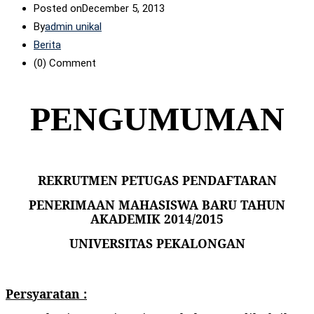
Posted on
December 5, 2013
By
admin unikal
Berita
(0)
Comment
PENGUMUMAN
REKRUTMEN PETUGAS PENDAFTARAN
PENERIMAAN MAHASISWA BARU TAHUN
AKADEMIK 2014/2015
UNIVERSITAS PEKALONGAN
Persyaratan :