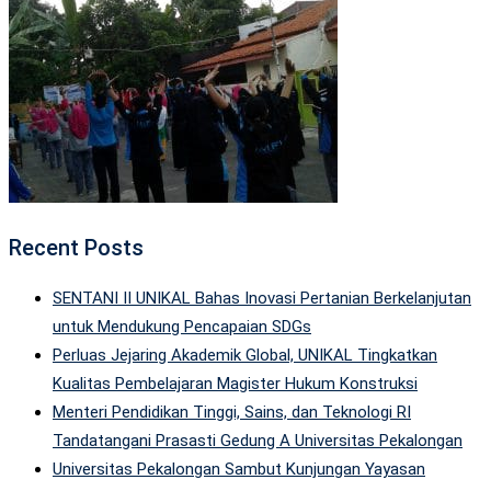
Recent Posts
SENTANI II UNIKAL Bahas Inovasi Pertanian Berkelanjutan
untuk Mendukung Pencapaian SDGs
Perluas Jejaring Akademik Global, UNIKAL Tingkatkan
Kualitas Pembelajaran Magister Hukum Konstruksi
Menteri Pendidikan Tinggi, Sains, dan Teknologi RI
Tandatangani Prasasti Gedung A Universitas Pekalongan
Universitas Pekalongan Sambut Kunjungan Yayasan