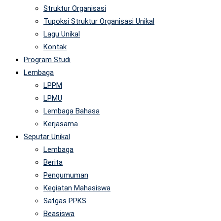
Struktur Organisasi
Tupoksi Struktur Organisasi Unikal
Lagu Unikal
Kontak
Program Studi
Lembaga
LPPM
LPMU
Lembaga Bahasa
Kerjasama
Seputar Unikal
Lembaga
Berita
Pengumuman
Kegiatan Mahasiswa
Satgas PPKS
Beasiswa