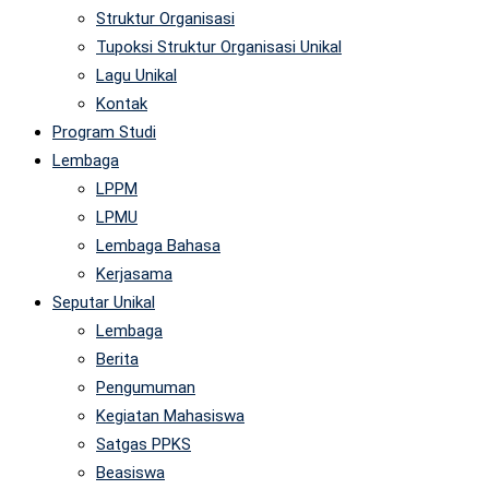
Struktur Organisasi
Tupoksi Struktur Organisasi Unikal
Lagu Unikal
Kontak
Program Studi
Lembaga
LPPM
LPMU
Lembaga Bahasa
Kerjasama
Seputar Unikal
Lembaga
Berita
Pengumuman
Kegiatan Mahasiswa
Satgas PPKS
Beasiswa