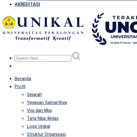
AKREDITASI
Beranda
Profil
Sejarah
Yayasan Samarthya
Visi dan Misi
Tata Nilai Ikhlas
Logo Unikal
Struktur Organisasi