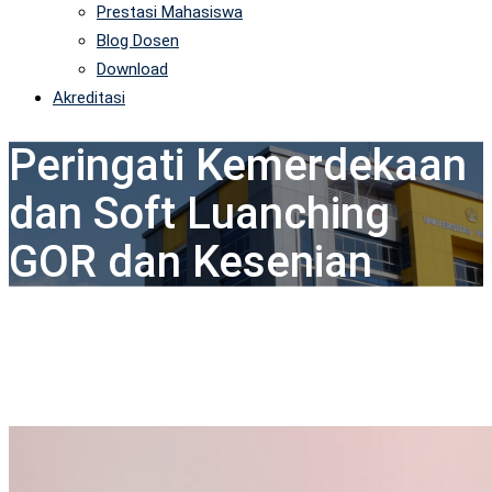
Prestasi Mahasiswa
Blog Dosen
Download
Akreditasi
Peringati Kemerdekaan
dan Soft Luanching
GOR dan Kesenian