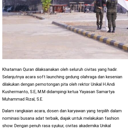
Khataman Quran dilaksanakan oleh seluruh civitas yang hadir.
Selanjutnya acara soft launching gedung olahraga dan kesenian
dilakukan dengan pemotongan pita oleh rektor Unikal H.Andi
Kushermanto, S.E, M.M didampingi ketua Yayasan Samartya
Muhammad Rizal, S.E.
Dalam rangkaian acara, dosen dan karyawan yang terpilih dalam
nominasi busana adat terbaik, diajak untuk melakukan fashion
show. Dengan penuh rasa syukur, civitas akademika Unikal