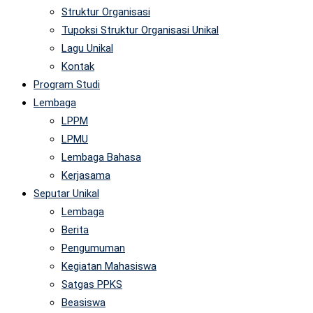
Struktur Organisasi
Tupoksi Struktur Organisasi Unikal
Lagu Unikal
Kontak
Program Studi
Lembaga
LPPM
LPMU
Lembaga Bahasa
Kerjasama
Seputar Unikal
Lembaga
Berita
Pengumuman
Kegiatan Mahasiswa
Satgas PPKS
Beasiswa