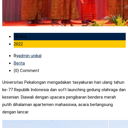
18 Aug
2022
By
admin unikal
Berita
(0)
Comment
Universitas Pekalongan mengadakan tasyakuran hari ulang tahun
ke-77 Republik Indonesia dan soft launching gedung olahraga dan
kesenian. Diawali dengan upacara pengibaran bendera merah
putih dihalaman apartemen mahasiswa, acara berlangsung
dengan lancar.