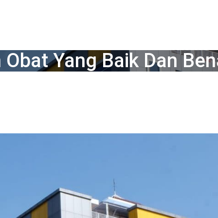
Obat Yang Baik Dan Ben