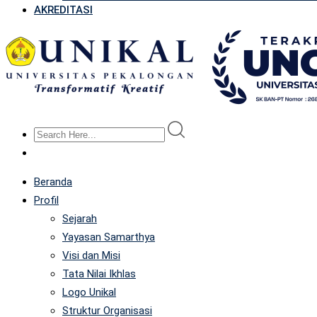
AKREDITASI
Beranda
Profil
Sejarah
Yayasan Samarthya
Visi dan Misi
Tata Nilai Ikhlas
Logo Unikal
Struktur Organisasi