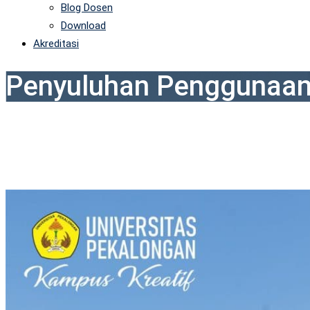
Blog Dosen
Download
Akreditasi
Penyuluhan Penggunaan 