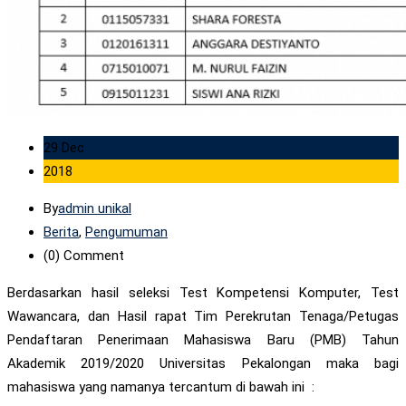
29 Dec
2018
By
admin unikal
Berita
,
Pengumuman
(0)
Comment
Berdasarkan hasil seleksi Test Kompetensi Komputer, Test
Wawancara, dan Hasil rapat Tim Perekrutan Tenaga/Petugas
Pendaftaran Penerimaan Mahasiswa Baru (PMB) Tahun
Akademik 2019/2020 Universitas Pekalongan maka bagi
mahasiswa yang namanya tercantum di bawah ini :