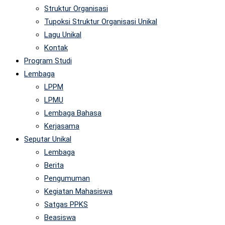
Struktur Organisasi
Tupoksi Struktur Organisasi Unikal
Lagu Unikal
Kontak
Program Studi
Lembaga
LPPM
LPMU
Lembaga Bahasa
Kerjasama
Seputar Unikal
Lembaga
Berita
Pengumuman
Kegiatan Mahasiswa
Satgas PPKS
Beasiswa