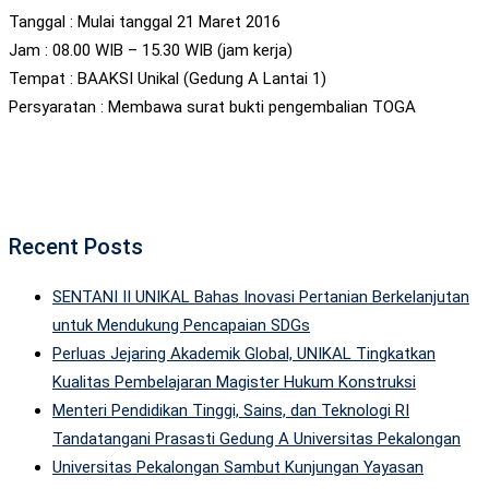
Tanggal : Mulai tanggal 21 Maret 2016
Jam : 08.00 WIB – 15.30 WIB (jam kerja)
Tempat : BAAKSI Unikal (Gedung A Lantai 1)
Persyaratan : Membawa surat bukti pengembalian TOGA
Recent Posts
SENTANI II UNIKAL Bahas Inovasi Pertanian Berkelanjutan
untuk Mendukung Pencapaian SDGs
Perluas Jejaring Akademik Global, UNIKAL Tingkatkan
Kualitas Pembelajaran Magister Hukum Konstruksi
Menteri Pendidikan Tinggi, Sains, dan Teknologi RI
Tandatangani Prasasti Gedung A Universitas Pekalongan
Universitas Pekalongan Sambut Kunjungan Yayasan