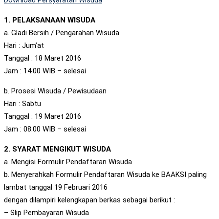
1. PELAKSANAAN WISUDA
a. Gladi Bersih / Pengarahan Wisuda
Hari : Jum’at
Tanggal : 18 Maret 2016
Jam : 14.00 WIB – selesai
b. Prosesi Wisuda / Pewisudaan
Hari : Sabtu
Tanggal : 19 Maret 2016
Jam : 08.00 WIB – selesai
2. SYARAT MENGIKUT WISUDA
a. Mengisi Formulir Pendaftaran Wisuda
b. Menyerahkah Formulir Pendaftaran Wisuda ke BAAKSI paling
lambat tanggal 19 Februari 2016
dengan dilampiri kelengkapan berkas sebagai berikut :
– Slip Pembayaran Wisuda