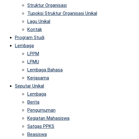
Struktur Organisasi
Tupoksi Struktur Organisasi Unikal
Lagu Unikal
Kontak
Program Studi
Lembaga
LPPM
LPMU
Lembaga Bahasa
Kerjasama
Seputar Unikal
Lembaga
Berita
Pengumuman
Kegiatan Mahasiswa
Satgas PPKS
Beasiswa