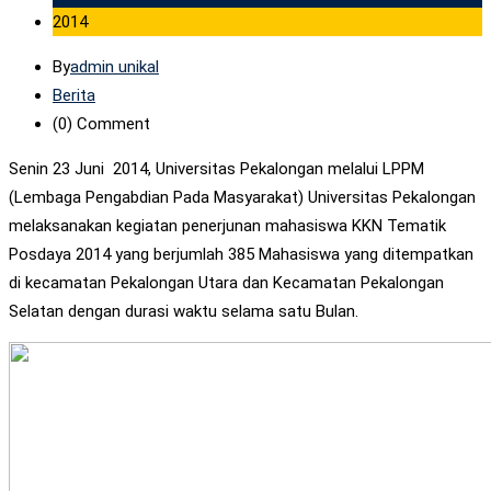
2014
By
admin unikal
Berita
(0)
Comment
Senin 23 Juni 2014, Universitas Pekalongan melalui LPPM
(Lembaga Pengabdian Pada Masyarakat) Universitas Pekalongan
melaksanakan kegiatan penerjunan mahasiswa KKN Tematik
Posdaya 2014 yang berjumlah 385 Mahasiswa yang ditempatkan
di kecamatan Pekalongan Utara dan Kecamatan Pekalongan
Selatan dengan durasi waktu selama satu Bulan.