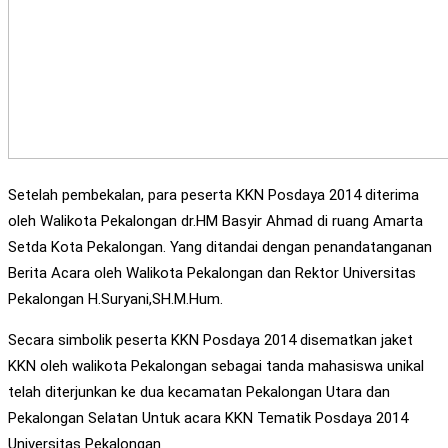
Setelah pembekalan, para peserta KKN Posdaya 2014 diterima
oleh Walikota Pekalongan dr.HM Basyir Ahmad di ruang Amarta
Setda Kota Pekalongan. Yang ditandai dengan penandatanganan
Berita Acara oleh Walikota Pekalongan dan Rektor Universitas
Pekalongan H.Suryani,SH.M.Hum.
Secara simbolik peserta KKN Posdaya 2014 disematkan jaket
KKN oleh walikota Pekalongan sebagai tanda mahasiswa unikal
telah
diterjunkan ke dua kecamatan Pekalongan Utara dan
Pekalongan Selatan
Untuk acara KKN Tematik Posdaya 2014
Universitas Pekalongan