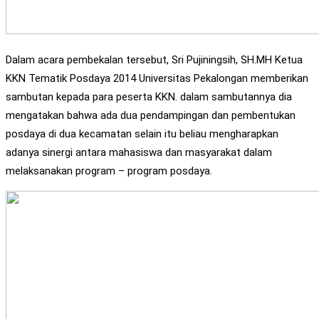
Dalam acara pembekalan tersebut, Sri Pujiningsih, SH.MH Ketua
KKN Tematik Posdaya 2014 Universitas Pekalongan memberikan
sambutan kepada para peserta KKN. dalam sambutannya dia
mengatakan bahwa ada dua pendampingan dan pembentukan
posdaya di dua kecamatan selain itu beliau mengharapkan
adanya sinergi antara mahasiswa dan masyarakat dalam
melaksanakan program – program posdaya.