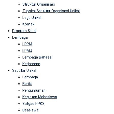
Struktur Organisasi
Tupoksi Struktur Organisasi Unikal
Lagu Unikal
Kontak
Program Studi
Lembaga
LPPM
LPMU
Lembaga Bahasa
Kerjasama
Seputar Unikal
Lembaga
Berita
Pengumuman
Kegiatan Mahasiswa
Satgas PPKS
Beasiswa