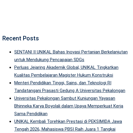
Recent Posts
SENTANI II UNIKAL Bahas Inovasi Pertanian Berkelanjutan
untuk Mendukung Pencapaian SDGs
Perluas Jejaring Akademik Global, UNIKAL Tingkatkan
Kualitas Pembelajaran Magister Hukum Konstruksi
Menteri Pendidikan Tinggi, Sains, dan Teknologi RI
Tandatangani Prasasti Gedung A Universitas Pekalongan
Universitas Pekalongan Sambut Kunjungan Yayasan
Bhinneka Karya Boyolali dalam Upaya Memperkuat Kerja
Sama Pendidikan
UNIKAL Kembali Torehkan Prestasi di PEKSIMIDA Jawa
Tengah 2026, Mahasiswa PBSI Raih Juara 1 Tangkai