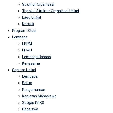
Struktur Organisasi
Tupoksi Struktur Organisasi Unikal
Lagu Unikal
Kontak
Program Studi
Lembaga
LPPM
LPMU
Lembaga Bahasa
Kerjasama
Seputar Unikal
Lembaga
Berita
Pengumuman
Kegiatan Mahasiswa
Satgas PPKS
Beasiswa