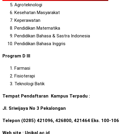
Agroteknologi
Kesehatan Masyarakat
Keperawatan
Pendidikan Matematika
Pendidikan Bahasa & Sastra Indonesia
Pendidikan Bahasa Inggris
Program D III
Farmasi
Fisioterapi
Teknologi Batik
Tempat Pendaftaran Kampus Terpadu :
Jl. Sriwijaya No 3 Pekalongan
Telepon (0285) 421096, 426800, 421464 Eks. 100-106
Web site : Unikal.ac.id