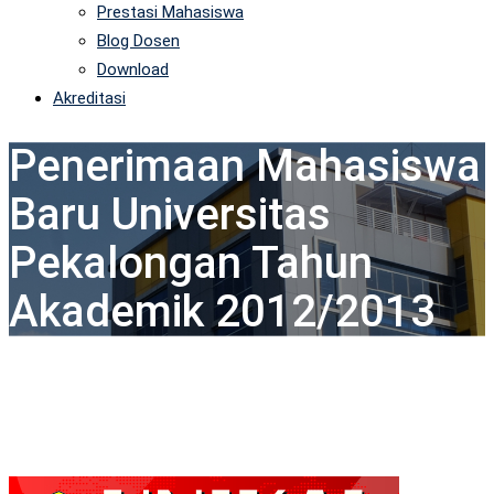
Prestasi Mahasiswa
Blog Dosen
Download
Akreditasi
Penerimaan Mahasiswa
Baru Universitas
Pekalongan Tahun
Akademik 2012/2013