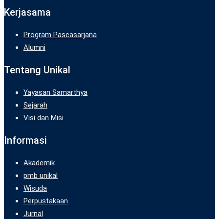
Kerjasama
Program Pascasarjana
Alumni
Tentang Unikal
Yayasan Samarthya
Sejarah
Visi dan Misi
Informasi
Akademik
pmb unikal
Wisuda
Perpustakaan
Jurnal