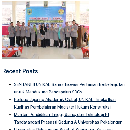
Recent Posts
SENTANI II UNIKAL Bahas Inovasi Pertanian Berkelanjutan
untuk Mendukung Pencapaian SDGs
Perluas Jejaring Akademik Global, UNIKAL Tingkatkan
Kualitas Pembelajaran Magister Hukum Konstruksi
Menteri Pendidikan Tinggi, Sains, dan Teknologi RI
Tandatangani Prasasti Gedung A Universitas Pekalongan
Universitas Pekalongan Sambut Kunjungan Yayasan