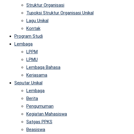
Struktur Organisasi
Tupoksi Struktur Organisasi Unikal
Lagu Unikal
Kontak
Program Studi
Lembaga
LPPM
LPMU
Lembaga Bahasa
Kerjasama
Seputar Unikal
Lembaga
Berita
Pengumuman
Kegiatan Mahasiswa
Satgas PPKS
Beasiswa