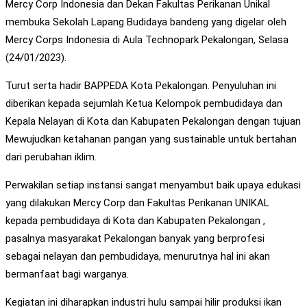
Mercy Corp Indonesia dan Dekan Fakultas Perikanan Unikal
membuka Sekolah Lapang Budidaya bandeng yang digelar oleh
Mercy Corps Indonesia di Aula Technopark Pekalongan, Selasa
(24/01/2023).
Turut serta hadir BAPPEDA Kota Pekalongan. Penyuluhan ini
diberikan kepada sejumlah Ketua Kelompok pembudidaya dan
Kepala Nelayan di Kota dan Kabupaten Pekalongan dengan tujuan
Mewujudkan ketahanan pangan yang sustainable untuk bertahan
dari perubahan iklim.
Perwakilan setiap instansi sangat menyambut baik upaya edukasi
yang dilakukan Mercy Corp dan Fakultas Perikanan UNIKAL
kepada pembudidaya di Kota dan Kabupaten Pekalongan ,
pasalnya masyarakat Pekalongan banyak yang berprofesi
sebagai nelayan dan pembudidaya, menurutnya hal ini akan
bermanfaat bagi warganya.
Kegiatan ini diharapkan industri hulu sampai hilir produksi ikan