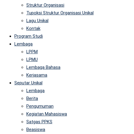
Struktur Organisasi
Tupoksi Struktur Organisasi Unikal
Lagu Unikal
Kontak
Program Studi
Lembaga
LPPM
LPMU
Lembaga Bahasa
Kerjasama
Seputar Unikal
Lembaga
Berita
Pengumuman
Kegiatan Mahasiswa
Satgas PPKS
Beasiswa