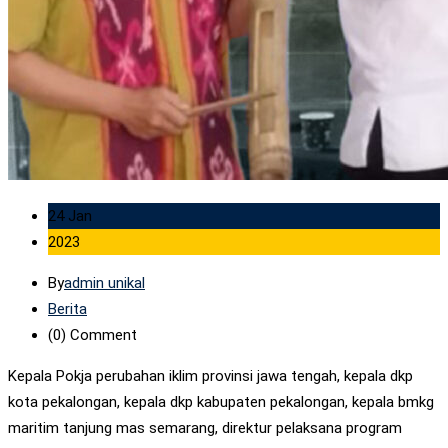
24 Jan
2023
By
admin unikal
Berita
(0)
Comment
Kepala Pokja perubahan iklim provinsi jawa tengah, kepala dkp
kota pekalongan, kepala dkp kabupaten pekalongan, kepala bmkg
maritim tanjung mas semarang, direktur pelaksana program