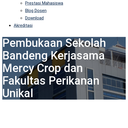
Prestasi Mahasiswa
Blog Dosen
Download
Akreditasi
Pembukaan Sekolah
Bandeng Kerjasama
Mercy Crop dan
Fakultas Perikanan
Unikal