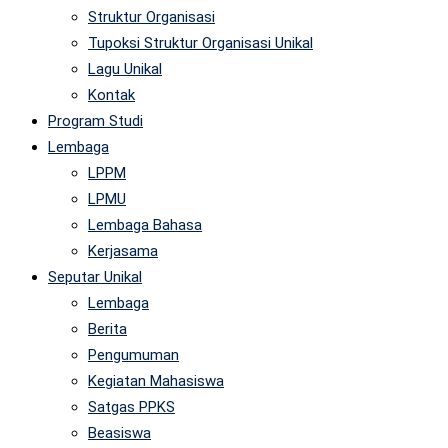
Struktur Organisasi
Tupoksi Struktur Organisasi Unikal
Lagu Unikal
Kontak
Program Studi
Lembaga
LPPM
LPMU
Lembaga Bahasa
Kerjasama
Seputar Unikal
Lembaga
Berita
Pengumuman
Kegiatan Mahasiswa
Satgas PPKS
Beasiswa