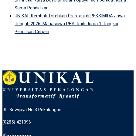
Sama Pendidikan
UNIKAL Kembali Torehkan Prestasi di PEKSIMIDA Jawa
Tengah 2026, Mahasiswa PBSI Raih Juara 1 Tangkai
Penulisan Cerpen
JL. Sriwijaya No.3 Pekalongan
(0285) 421096
Kerjasama