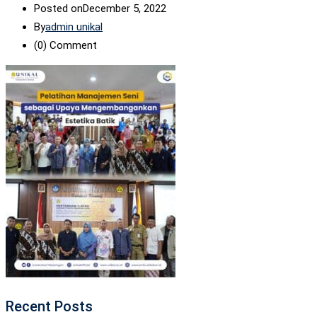
Posted on
December 5, 2022
By
admin unikal
(0)
Comment
Recent Posts