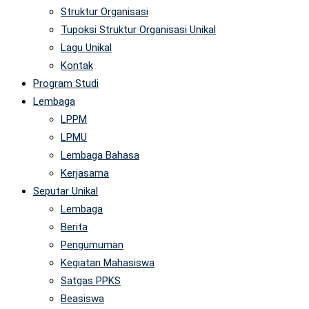
Struktur Organisasi
Tupoksi Struktur Organisasi Unikal
Lagu Unikal
Kontak
Program Studi
Lembaga
LPPM
LPMU
Lembaga Bahasa
Kerjasama
Seputar Unikal
Lembaga
Berita
Pengumuman
Kegiatan Mahasiswa
Satgas PPKS
Beasiswa