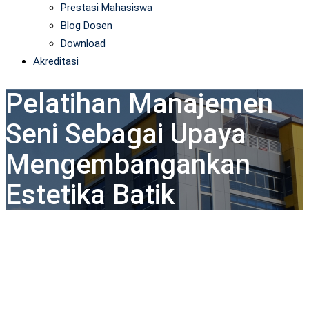
Prestasi Mahasiswa
Blog Dosen
Download
Akreditasi
Pelatihan Manajemen
Seni Sebagai Upaya
Mengembangankan
Estetika Batik