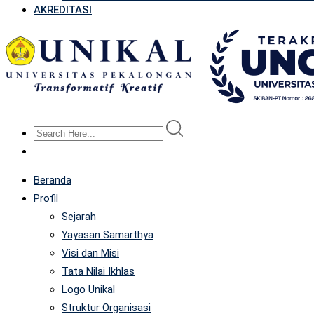
AKREDITASI
Beranda
Profil
Sejarah
Yayasan Samarthya
Visi dan Misi
Tata Nilai Ikhlas
Logo Unikal
Struktur Organisasi