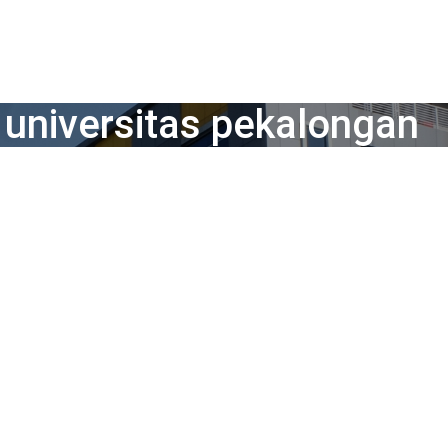
universitas pekalongan