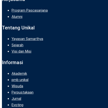
Program Pascasarjana
Alumni
Tentang Unikal
Yayasan Samarthya
Sejarah
Visi dan Misi
Informasi
Akademik
pmb unikal
Wisuda
Perpustakaan
Jurnal
Evoting