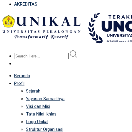
AKREDITASI
Beranda
Profil
Sejarah
Yayasan Samarthya
Visi dan Misi
Tata Nilai Ikhlas
Logo Unikal
Struktur Organisasi