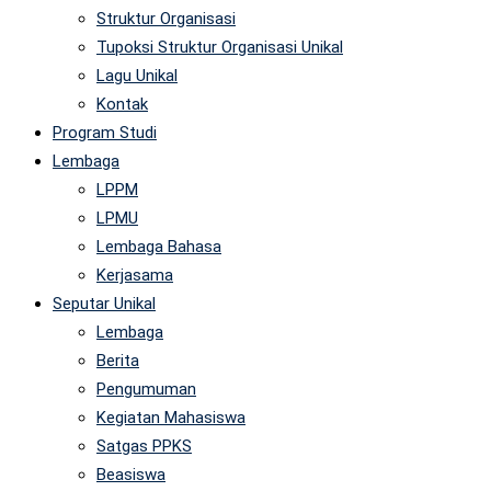
Struktur Organisasi
Tupoksi Struktur Organisasi Unikal
Lagu Unikal
Kontak
Program Studi
Lembaga
LPPM
LPMU
Lembaga Bahasa
Kerjasama
Seputar Unikal
Lembaga
Berita
Pengumuman
Kegiatan Mahasiswa
Satgas PPKS
Beasiswa