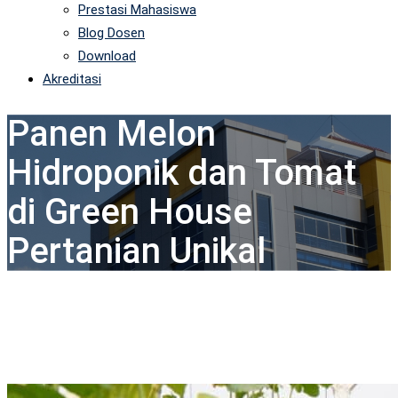
Prestasi Mahasiswa
Blog Dosen
Download
Akreditasi
Panen Melon
Hidroponik dan Tomat
di Green House
Pertanian Unikal