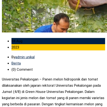
04 Aug
2023
By
admin unikal
Berita
(0)
Comment
Universitas Pekalongan – Panen melon hidroponik dan tomat
dilaksanakan oleh jajaran rektorat Universitas Pekalongan pada
Jumat (4/8) di
Green House
Universitas Pekalongan. Dalam
kegiatan ini jenis melon dan tomat yang di panen memiki varietas
yang berbeda di pasaran. Dengan tingkat kemanisan melon yang