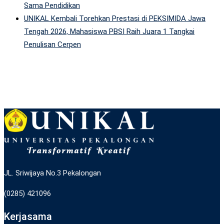
Sama Pendidikan
UNIKAL Kembali Torehkan Prestasi di PEKSIMIDA Jawa
Tengah 2026, Mahasiswa PBSI Raih Juara 1 Tangkai
Penulisan Cerpen
JL. Sriwijaya No.3 Pekalongan
(0285) 421096
Kerjasama