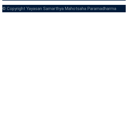
© Copyright Yayasan Samarthya Mahotsaha Paramadharma