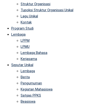
Struktur Organisasi
Tupoksi Struktur Organisasi Unikal
Lagu Unikal
Kontak
Program Studi
Lembaga
LPPM
LPMU
Lembaga Bahasa
Kerjasama
Seputar Unikal
Lembaga
Berita
Pengumuman
Kegiatan Mahasiswa
Satgas PPKS
Beasiswa