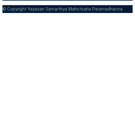
© Copyright Yayasan Samarthya Mahotsaha Paramadharma