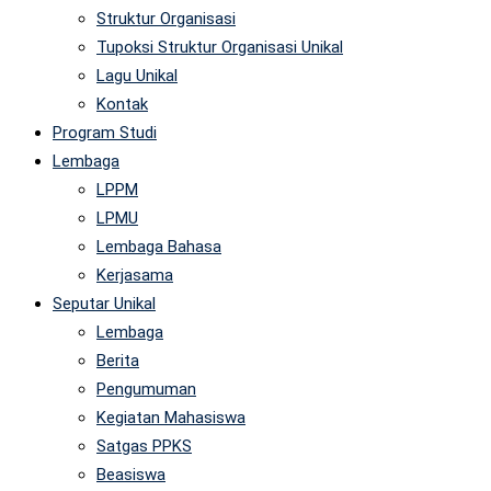
Struktur Organisasi
Tupoksi Struktur Organisasi Unikal
Lagu Unikal
Kontak
Program Studi
Lembaga
LPPM
LPMU
Lembaga Bahasa
Kerjasama
Seputar Unikal
Lembaga
Berita
Pengumuman
Kegiatan Mahasiswa
Satgas PPKS
Beasiswa