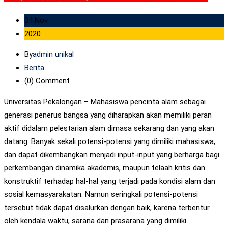
04 Nov
2020
By
admin unikal
Berita
(0)
Comment
Universitas Pekalongan – Mahasiswa pencinta alam sebagai
generasi penerus bangsa yang diharapkan akan memiliki peran
aktif didalam pelestarian alam dimasa sekarang dan yang akan
datang. Banyak sekali potensi-potensi yang dimiliki mahasiswa,
dan dapat dikembangkan menjadi input-input yang berharga bagi
perkembangan dinamika akademis, maupun telaah kritis dan
konstruktif terhadap hal-hal yang terjadi pada kondisi alam dan
sosial kemasyarakatan. Namun seringkali potensi-potensi
tersebut tidak dapat disalurkan dengan baik, karena terbentur
oleh kendala waktu, sarana dan prasarana yang dimiliki.