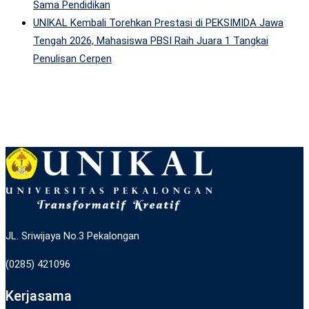
Sama Pendidikan
UNIKAL Kembali Torehkan Prestasi di PEKSIMIDA Jawa
Tengah 2026, Mahasiswa PBSI Raih Juara 1 Tangkai
Penulisan Cerpen
JL. Sriwijaya No.3 Pekalongan
(0285) 421096
Kerjasama