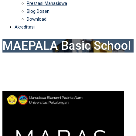
Prestasi Mahasiswa
Blog Dosen
Download
Akreditasi
MAEPALA Basic School