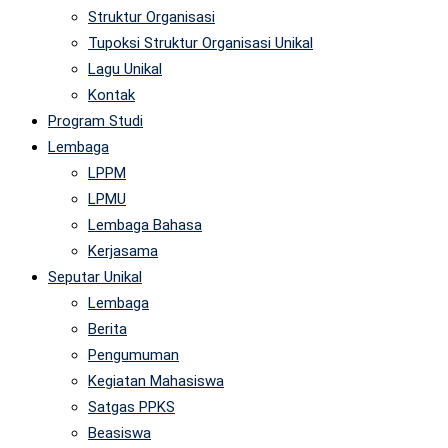
Struktur Organisasi
Tupoksi Struktur Organisasi Unikal
Lagu Unikal
Kontak
Program Studi
Lembaga
LPPM
LPMU
Lembaga Bahasa
Kerjasama
Seputar Unikal
Lembaga
Berita
Pengumuman
Kegiatan Mahasiswa
Satgas PPKS
Beasiswa