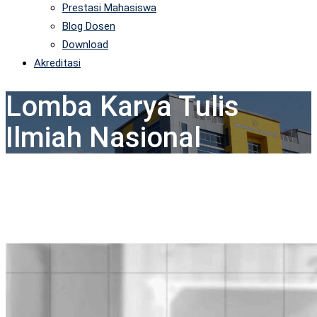
Prestasi Mahasiswa
Blog Dosen
Download
Akreditasi
Lomba Karya Tulis
Ilmiah Nasional