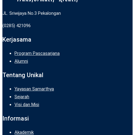
JL. Sriwijaya No.3 Pekalongan
(0285) 421096
Kerjasama
Program Pascasarjana
Alumni
Tentang Unikal
Yayasan Samarthya
Sejarah
Visi dan Misi
Informasi
Akademik