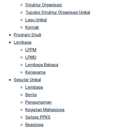
Struktur Organisasi
Tupoksi Struktur Organisasi Unikal
Lagu Unikal
Kontak
Program Studi
Lembaga
LPPM
LPMU
Lembaga Bahasa
Kerjasama
Seputar Unikal
Lembaga
Berita
Pengumuman
Kegiatan Mahasiswa
Satgas PPKS
Beasiswa