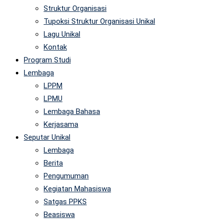
Struktur Organisasi
Tupoksi Struktur Organisasi Unikal
Lagu Unikal
Kontak
Program Studi
Lembaga
LPPM
LPMU
Lembaga Bahasa
Kerjasama
Seputar Unikal
Lembaga
Berita
Pengumuman
Kegiatan Mahasiswa
Satgas PPKS
Beasiswa