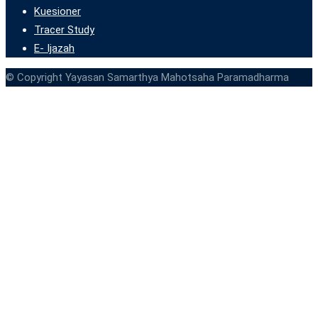
Kuesioner
Tracer Study
E- Ijazah
© Copyright Yayasan Samarthya Mahotsaha Paramadharma