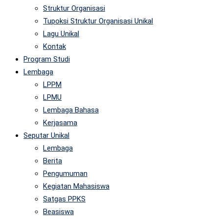
Struktur Organisasi
Tupoksi Struktur Organisasi Unikal
Lagu Unikal
Kontak
Program Studi
Lembaga
LPPM
LPMU
Lembaga Bahasa
Kerjasama
Seputar Unikal
Lembaga
Berita
Pengumuman
Kegiatan Mahasiswa
Satgas PPKS
Beasiswa