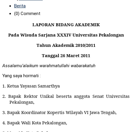
Berita
(0)
Comment
LAPORAN BIDANG AKADEMIK
Pada Wisuda Sarjana XXXIV Universitas Pekalongan
Tahun Akademik 2010/2011
Tanggal 26 Maret 2011
Assalamu’alaikum warahmatullahi wabarakatuh
Yang saya hormati :
1.
Ketua Yayasan Samarthya
2.
Bapak Rektor Unikal beserta anggota Senat Universitas
Pekalongan,
3.
Bapak Koordinator Kopertis Wilayah VI Jawa Tengah,
4.
Bapak Wali Kota Pekalongan,