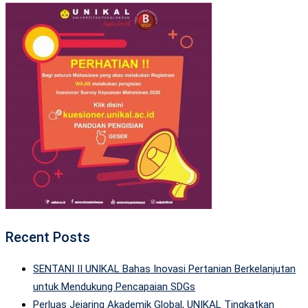
Recent Posts
SENTANI II UNIKAL Bahas Inovasi Pertanian Berkelanjutan
untuk Mendukung Pencapaian SDGs
Perluas Jejaring Akademik Global, UNIKAL Tingkatkan