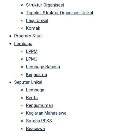
Struktur Organisasi
Tupoksi Struktur Organisasi Unikal
Lagu Unikal
Kontak
Program Studi
Lembaga
LPPM
LPMU
Lembaga Bahasa
Kerjasama
Seputar Unikal
Lembaga
Berita
Pengumuman
Kegiatan Mahasiswa
Satgas PPKS
Beasiswa