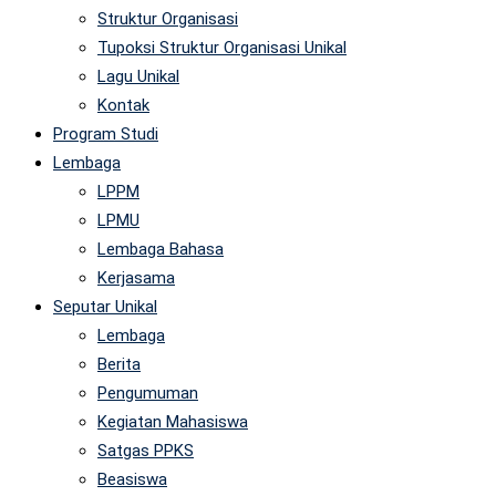
Struktur Organisasi
Tupoksi Struktur Organisasi Unikal
Lagu Unikal
Kontak
Program Studi
Lembaga
LPPM
LPMU
Lembaga Bahasa
Kerjasama
Seputar Unikal
Lembaga
Berita
Pengumuman
Kegiatan Mahasiswa
Satgas PPKS
Beasiswa