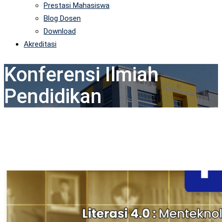
Prestasi Mahasiswa
Blog Dosen
Download
Akreditasi
Konferensi Ilmiah
Pendidikan