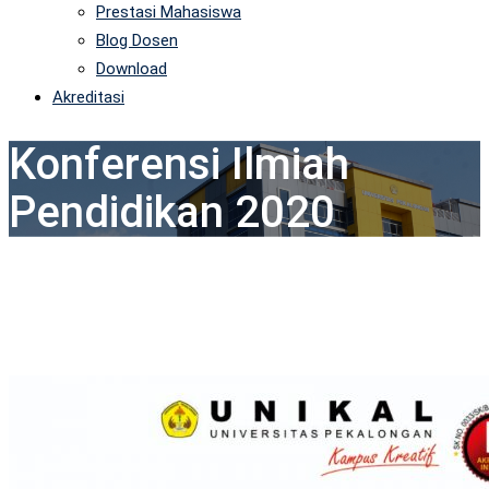
Prestasi Mahasiswa
Blog Dosen
Download
Akreditasi
Konferensi Ilmiah
Pendidikan 2020