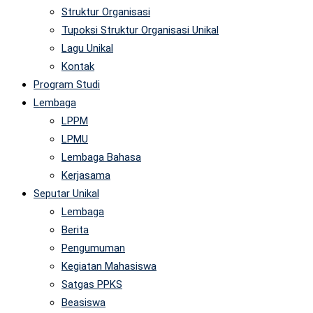
Struktur Organisasi
Tupoksi Struktur Organisasi Unikal
Lagu Unikal
Kontak
Program Studi
Lembaga
LPPM
LPMU
Lembaga Bahasa
Kerjasama
Seputar Unikal
Lembaga
Berita
Pengumuman
Kegiatan Mahasiswa
Satgas PPKS
Beasiswa