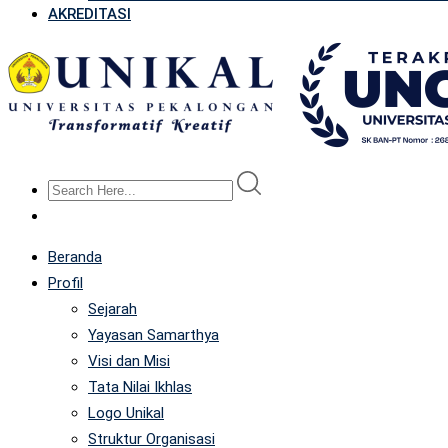
AKREDITASI
Beranda
Profil
Sejarah
Yayasan Samarthya
Visi dan Misi
Tata Nilai Ikhlas
Logo Unikal
Struktur Organisasi