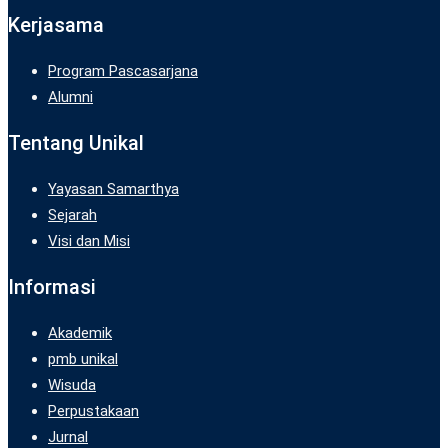
Kerjasama
Program Pascasarjana
Alumni
Tentang Unikal
Yayasan Samarthya
Sejarah
Visi dan Misi
Informasi
Akademik
pmb unikal
Wisuda
Perpustakaan
Jurnal