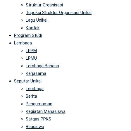
Struktur Organisasi
Tupoksi Struktur Organisasi Unikal
Lagu Unikal
Kontak
Program Studi
Lembaga
LPPM
LPMU
Lembaga Bahasa
Kerjasama
Seputar Unikal
Lembaga
Berita
Pengumuman
Kegiatan Mahasiswa
Satgas PPKS
Beasiswa