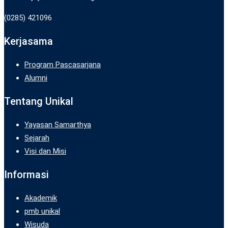
(0285) 421096
Kerjasama
Program Pascasarjana
Alumni
Tentang Unikal
Yayasan Samarthya
Sejarah
Visi dan Misi
Informasi
Akademik
pmb unikal
Wisuda