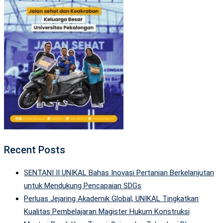
Recent Posts
SENTANI II UNIKAL Bahas Inovasi Pertanian Berkelanjutan
untuk Mendukung Pencapaian SDGs
Perluas Jejaring Akademik Global, UNIKAL Tingkatkan
Kualitas Pembelajaran Magister Hukum Konstruksi