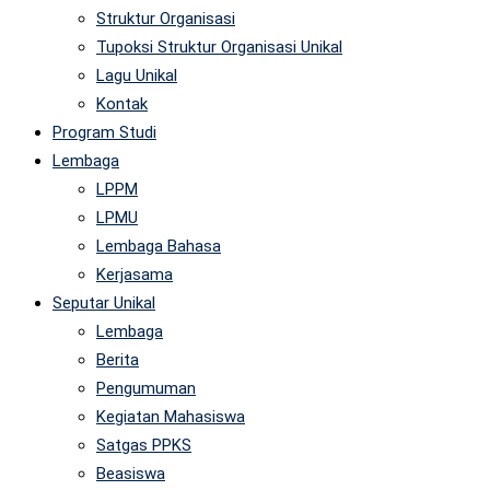
Struktur Organisasi
Tupoksi Struktur Organisasi Unikal
Lagu Unikal
Kontak
Program Studi
Lembaga
LPPM
LPMU
Lembaga Bahasa
Kerjasama
Seputar Unikal
Lembaga
Berita
Pengumuman
Kegiatan Mahasiswa
Satgas PPKS
Beasiswa