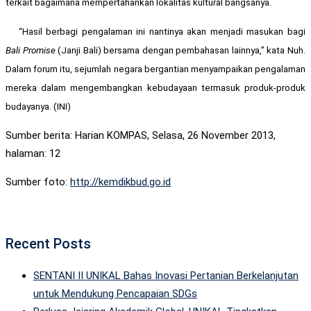
terkait bagaimana mempertahankan lokalitas kultural bangsanya.
“Hasil berbagi pengalaman ini nantinya akan menjadi masukan bagi
Bali Promise
(Janji Bali) bersama dengan pembahasan lainnya,” kata Nuh.
Dalam forum itu, sejumlah negara bergantian menyampaikan pengalaman
mereka dalam mengembangkan kebudayaan termasuk produk-produk
budayanya. (INI)
Sumber berita: Harian KOMPAS, Selasa, 26 November 2013,
halaman: 12
Sumber foto:
http://kemdikbud.go.id
Recent Posts
SENTANI II UNIKAL Bahas Inovasi Pertanian Berkelanjutan
untuk Mendukung Pencapaian SDGs