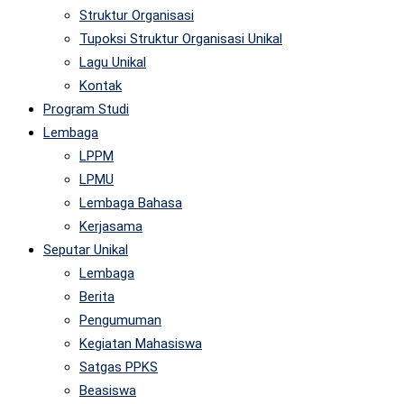
Struktur Organisasi
Tupoksi Struktur Organisasi Unikal
Lagu Unikal
Kontak
Program Studi
Lembaga
LPPM
LPMU
Lembaga Bahasa
Kerjasama
Seputar Unikal
Lembaga
Berita
Pengumuman
Kegiatan Mahasiswa
Satgas PPKS
Beasiswa