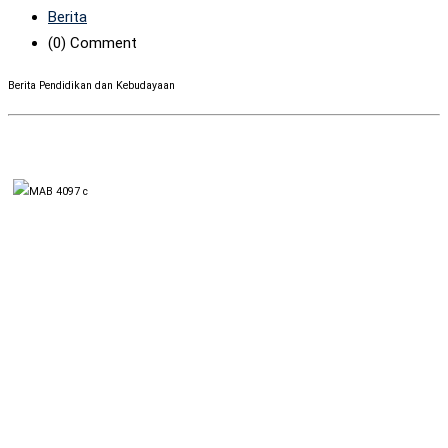
Berita
(0)
Comment
Berita Pendidikan dan Kebudayaan