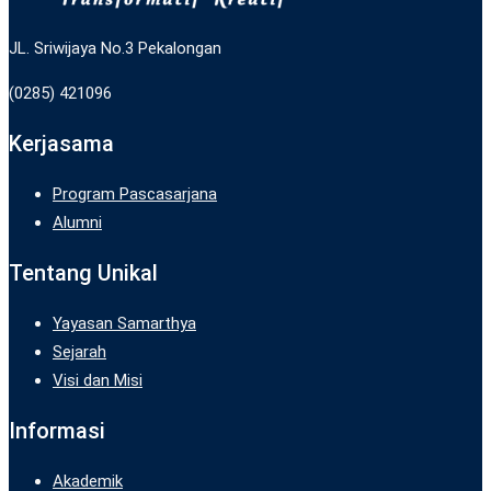
JL. Sriwijaya No.3 Pekalongan
(0285) 421096
Kerjasama
Program Pascasarjana
Alumni
Tentang Unikal
Yayasan Samarthya
Sejarah
Visi dan Misi
Informasi
Akademik