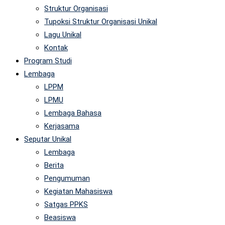
Struktur Organisasi
Tupoksi Struktur Organisasi Unikal
Lagu Unikal
Kontak
Program Studi
Lembaga
LPPM
LPMU
Lembaga Bahasa
Kerjasama
Seputar Unikal
Lembaga
Berita
Pengumuman
Kegiatan Mahasiswa
Satgas PPKS
Beasiswa