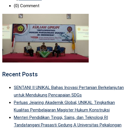
(0)
Comment
Recent Posts
SENTANI II UNIKAL Bahas Inovasi Pertanian Berkelanjutan
untuk Mendukung Pencapaian SDGs
Perluas Jejaring Akademik Global, UNIKAL Tingkatkan
Kualitas Pembelajaran Magister Hukum Konstruksi
Menteri Pendidikan Tinggi, Sains, dan Teknologi RI
Tandatangani Prasasti Gedung A Universitas Pekalongan