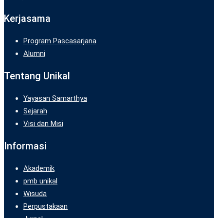
Kerjasama
Program Pascasarjana
Alumni
Tentang Unikal
Yayasan Samarthya
Sejarah
Visi dan Misi
Informasi
Akademik
pmb unikal
Wisuda
Perpustakaan