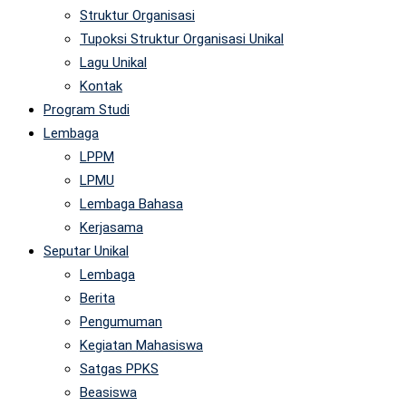
Struktur Organisasi
Tupoksi Struktur Organisasi Unikal
Lagu Unikal
Kontak
Program Studi
Lembaga
LPPM
LPMU
Lembaga Bahasa
Kerjasama
Seputar Unikal
Lembaga
Berita
Pengumuman
Kegiatan Mahasiswa
Satgas PPKS
Beasiswa