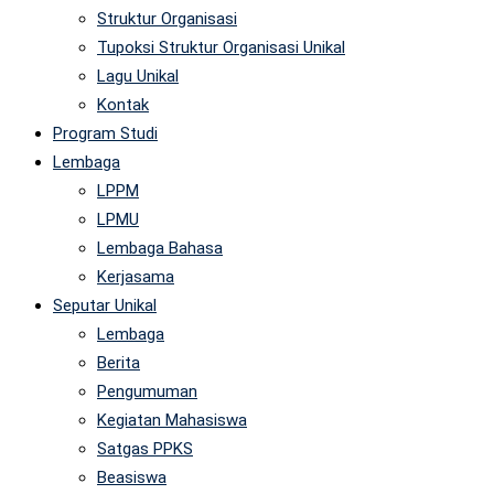
Struktur Organisasi
Tupoksi Struktur Organisasi Unikal
Lagu Unikal
Kontak
Program Studi
Lembaga
LPPM
LPMU
Lembaga Bahasa
Kerjasama
Seputar Unikal
Lembaga
Berita
Pengumuman
Kegiatan Mahasiswa
Satgas PPKS
Beasiswa