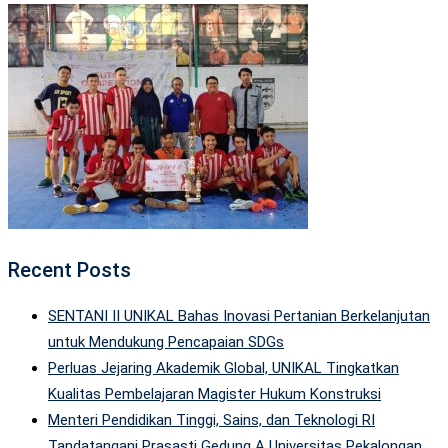
Recent Posts
SENTANI II UNIKAL Bahas Inovasi Pertanian Berkelanjutan
untuk Mendukung Pencapaian SDGs
Perluas Jejaring Akademik Global, UNIKAL Tingkatkan
Kualitas Pembelajaran Magister Hukum Konstruksi
Menteri Pendidikan Tinggi, Sains, dan Teknologi RI
Tandatangani Prasasti Gedung A Universitas Pekalongan