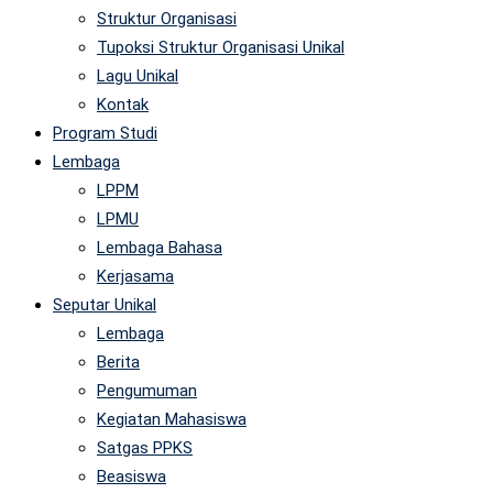
Struktur Organisasi
Tupoksi Struktur Organisasi Unikal
Lagu Unikal
Kontak
Program Studi
Lembaga
LPPM
LPMU
Lembaga Bahasa
Kerjasama
Seputar Unikal
Lembaga
Berita
Pengumuman
Kegiatan Mahasiswa
Satgas PPKS
Beasiswa