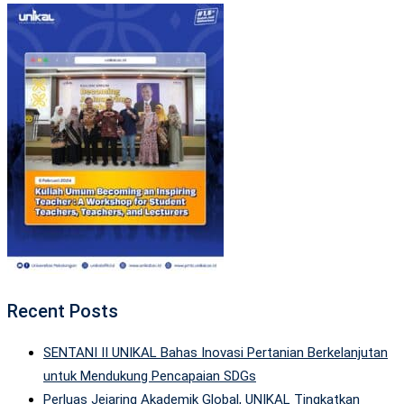
Recent Posts
SENTANI II UNIKAL Bahas Inovasi Pertanian Berkelanjutan
untuk Mendukung Pencapaian SDGs
Perluas Jejaring Akademik Global, UNIKAL Tingkatkan