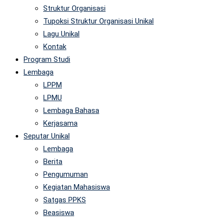
Struktur Organisasi
Tupoksi Struktur Organisasi Unikal
Lagu Unikal
Kontak
Program Studi
Lembaga
LPPM
LPMU
Lembaga Bahasa
Kerjasama
Seputar Unikal
Lembaga
Berita
Pengumuman
Kegiatan Mahasiswa
Satgas PPKS
Beasiswa