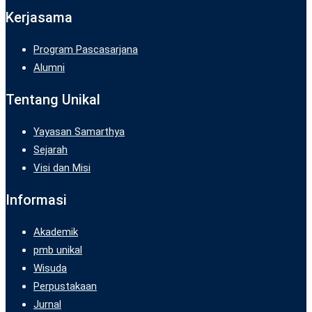
Kerjasama
Program Pascasarjana
Alumni
Tentang Unikal
Yayasan Samarthya
Sejarah
Visi dan Misi
Informasi
Akademik
pmb unikal
Wisuda
Perpustakaan
Jurnal